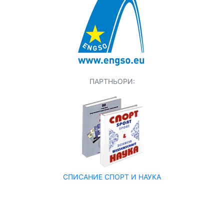
ПАРТНЬОРИ:
СПИСАНИЕ СПОРТ И НАУКА