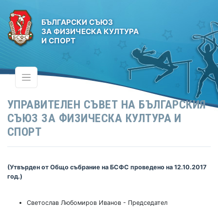
БЪЛГАРСКИ СЪЮЗ
ЗА ФИЗИЧЕСКА КУЛТУРА
И СПОРТ
УПРАВИТЕЛЕН СЪВЕТ НА БЪЛГАРСКИЯ
СЪЮЗ ЗА ФИЗИЧЕСКА КУЛТУРА И
СПОРТ
(Утвърден от Общо събрание на БСФС проведено на 12.10.2017 
год.)
Светослав Любомиров Иванов - Председател