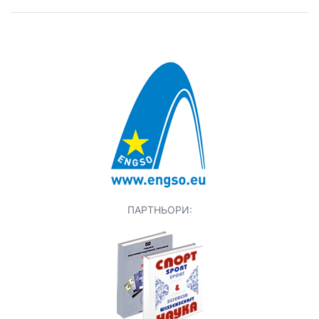
ПАРТНЬОРИ: