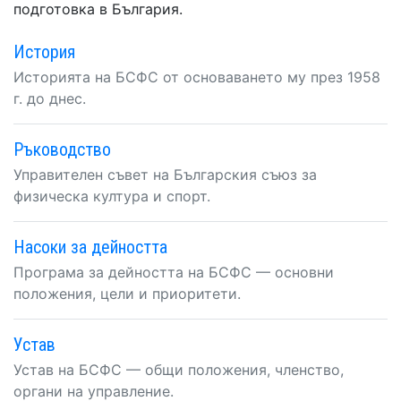
подготовка в България.
История
Историята на БСФС от основаването му през 1958
г. до днес.
Ръководство
Управителен съвет на Българския съюз за
физическа култура и спорт.
Насоки за дейността
Програма за дейността на БСФС — основни
положения, цели и приоритети.
Устав
Устав на БСФС — общи положения, членство,
органи на управление.